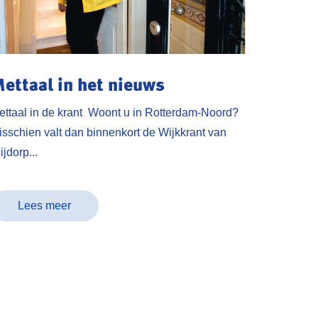
ettaal in het nieuws
ettaal in de krant Woont u in Rotterdam-Noord?
isschien valt dan binnenkort de Wijkkrant van
ijdorp...
Lees meer