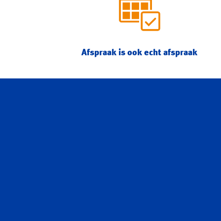
Afspraak is ook echt afspraak