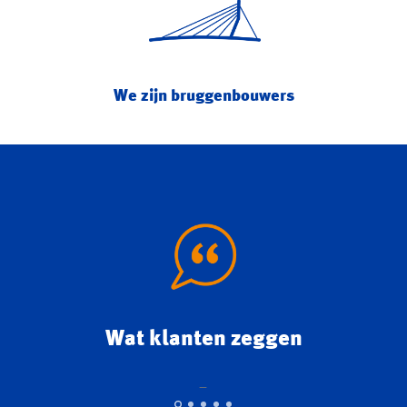
We zijn bruggenbouwers
Wat klanten zeggen