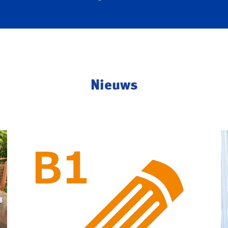
Nieuws