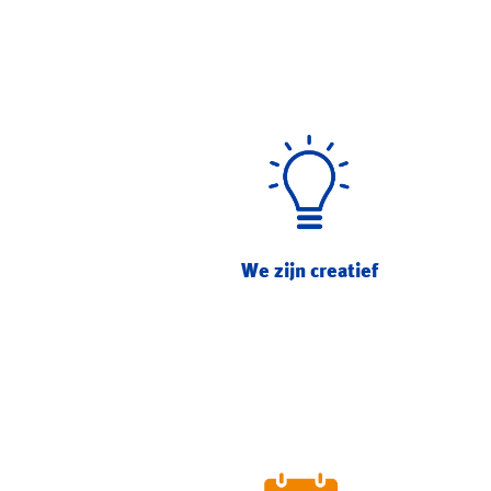
We zijn creatief