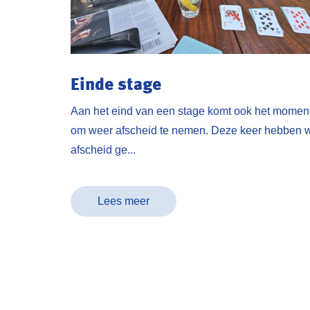
Einde stage
Aan het eind van een stage komt ook het momen
om weer afscheid te nemen. Deze keer hebben 
afscheid ge...
Lees meer