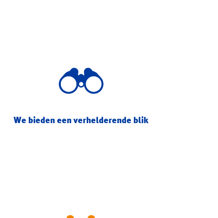
We bieden een verhelderende blik