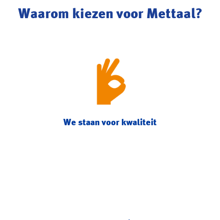
Waarom kiezen voor Mettaal?
We staan voor kwaliteit