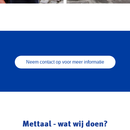
Neem contact op voor meer informatie
Mettaal - wat wij doen?