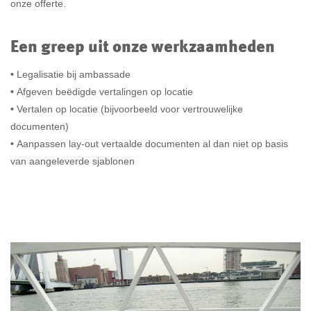
onze offerte.
Een greep uit onze werkzaamheden
•
Legalisatie bij ambassade
•
Afgeven beëdigde vertalingen op locatie
•
Vertalen op locatie (bijvoorbeeld voor vertrouwelijke
documenten)
•
Aanpassen lay-out vertaalde documenten al dan niet op basis
van aangeleverde sjablonen