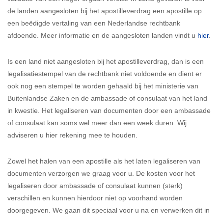
de landen aangesloten bij het apostilleverdrag een apostille op
een beëdigde vertaling van een Nederlandse rechtbank
afdoende. Meer informatie en de aangesloten landen vindt u
hier
.
Is een land niet aangesloten bij het apostilleverdrag, dan is een
legalisatiestempel van de rechtbank niet voldoende en dient er
ook nog een stempel te worden gehaald bij het ministerie van
Buitenlandse Zaken en de ambassade of consulaat van het land
in kwestie. Het legaliseren van documenten door een ambassade
of consulaat kan soms wel meer dan een week duren. Wij
adviseren u hier rekening mee te houden.
Zowel het halen van een apostille als het laten legaliseren van
documenten verzorgen we graag voor u. De kosten voor het
legaliseren door ambassade of consulaat kunnen (sterk)
verschillen en kunnen hierdoor niet op voorhand worden
doorgegeven. We gaan dit speciaal voor u na en verwerken dit in