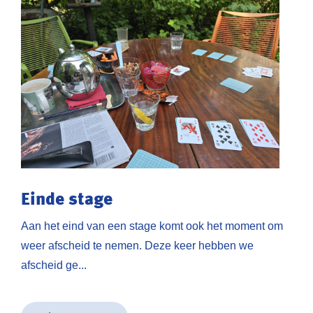
Einde stage
Aan het eind van een stage komt ook het moment om
weer afscheid te nemen. Deze keer hebben we
afscheid ge...