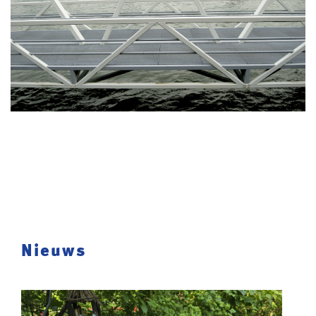
Nieuws