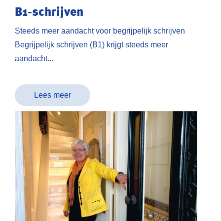
B1-schrijven
Steeds meer aandacht voor begrijpelijk schrijven
Begrijpelijk schrijven (B1) krijgt steeds meer
aandacht...
Lees meer