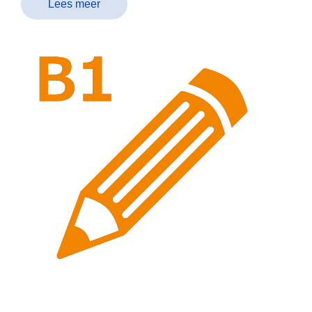
Lees meer