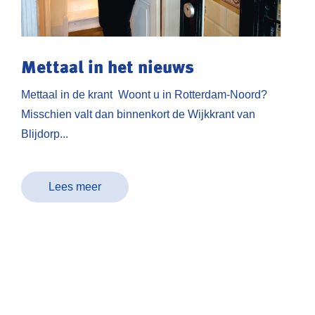
Mettaal in het nieuws
Mettaal in de krant Woont u in Rotterdam-Noord?
Misschien valt dan binnenkort de Wijkkrant van
Blijdorp...
Lees meer