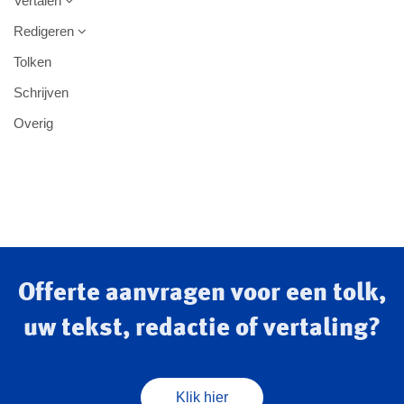
Vertalen
Redigeren
Tolken
Schrijven
Overig
Offerte aanvragen voor een tolk,
uw tekst, redactie of vertaling?
Klik hier