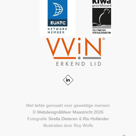
Met liefde gemaakt voor geweldige mensen
© Webdesign&Meer Maastricht 2026
Fotografie
Sirella Dieteren
&
Rio Holländer
Illustraties door Roy Wolfs