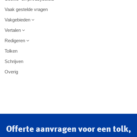
Vaak gestelde vragen
Vakgebieden
Vertalen
Redigeren
Tolken
Schrijven
Overig
Offerte aanvragen voor een tolk,