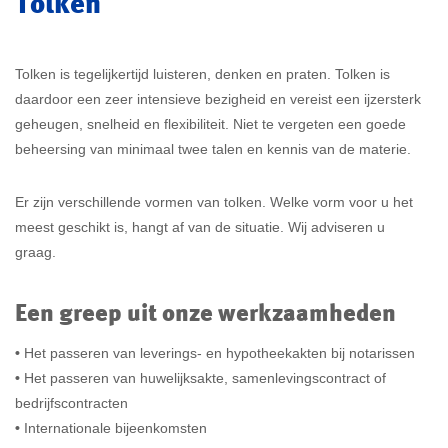
Tolken
Tolken is tegelijkertijd luisteren, denken en praten. Tolken is
daardoor een zeer intensieve bezigheid en vereist een ijzersterk
geheugen, snelheid en flexibiliteit. Niet te vergeten een goede
beheersing van minimaal twee talen en kennis van de materie.
Er zijn verschillende vormen van tolken. Welke vorm voor u het
meest geschikt is, hangt af van de situatie. Wij adviseren u
graag.
Een greep uit onze werkzaamheden
•
Het passeren van leverings- en hypotheekakten bij notarissen
•
Het passeren van huwelijksakte, samenlevingscontract of
bedrijfscontracten
•
Internationale bijeenkomsten