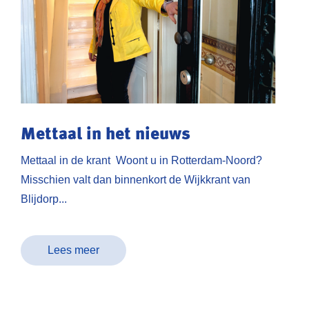
Mettaal in het nieuws
Mettaal in de krant Woont u in Rotterdam-Noord?
Misschien valt dan binnenkort de Wijkkrant van
Blijdorp...
Lees meer