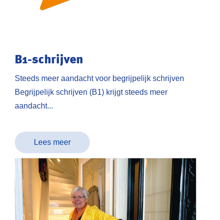
B1-schrijven
Steeds meer aandacht voor begrijpelijk schrijven
Begrijpelijk schrijven (B1) krijgt steeds meer
aandacht...
Lees meer