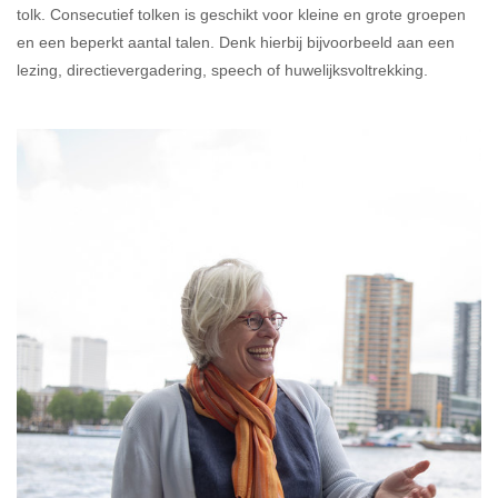
tolk. Consecutief tolken is geschikt voor kleine en grote groepen
en een beperkt aantal talen. Denk hierbij bijvoorbeeld aan een
lezing, directievergadering, speech of huwelijksvoltrekking.