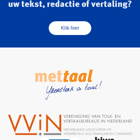
uw tekst, redactie of vertaling?
Klik hier