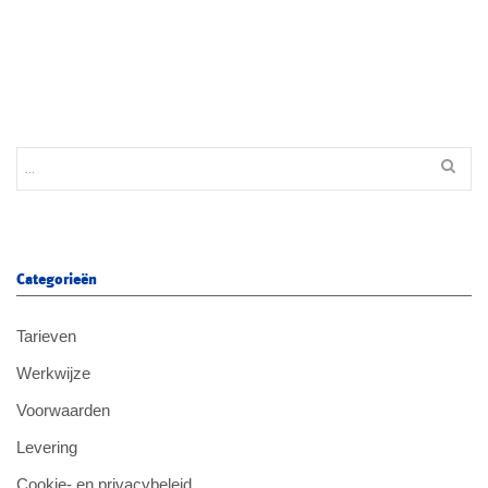
Categorieën
Tarieven
Werkwijze
Voorwaarden
Levering
Cookie- en privacybeleid