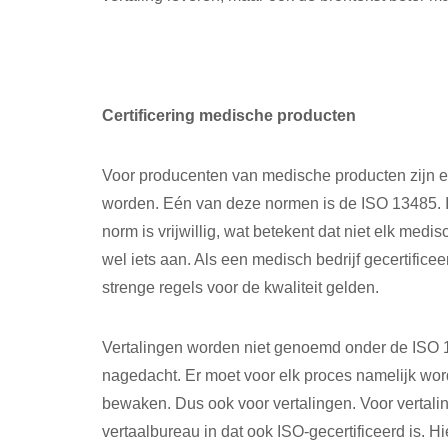
Certificering medische producten
Voor producenten van medische producten zijn 
worden. Eén van deze normen is de ISO 13485. I
norm is vrijwillig, wat betekent dat niet elk medis
wel iets aan. Als een medisch bedrijf gecertificee
strenge regels voor de kwaliteit gelden.
Vertalingen worden niet genoemd onder de ISO 1
nagedacht. Er moet voor elk proces namelijk word
bewaken. Dus ook voor vertalingen. Voor vertalin
vertaalbureau in dat ook ISO-gecertificeerd is. H