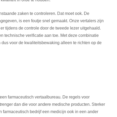
enstaande zaken te controleren. Dat moet ook. De
aangegeven, is een foutje snel gemaakt. Onze vertalers zijn
er tijdens de controle door de tweede lezer uitgehaald.
n technische verificatie aan toe. Met deze combinatie
dus voor de kwaliteitsbewaking alleen te richten op de
een farmaceutisch vertaalbureau. De regels voor
strenger dan die voor andere medische producten. Sterker
en farmaceutisch bedrijf een medicijn ook in een ander