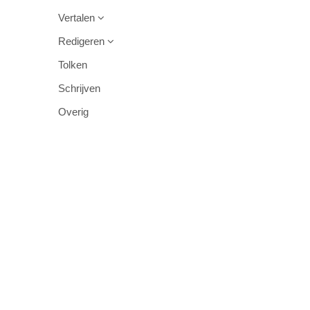
Vertalen
Redigeren
Tolken
Schrijven
Overig