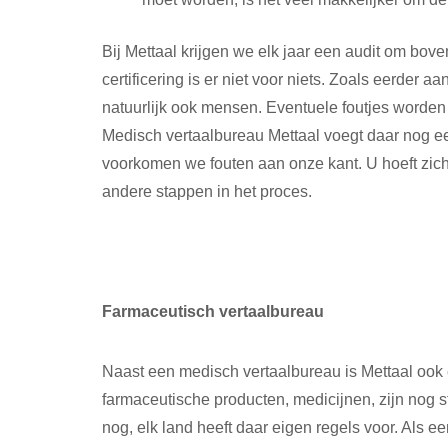
Bij Mettaal krijgen we elk jaar een audit om bov
certificering is er niet voor niets. Zoals eerder 
natuurlijk ook mensen. Eventuele foutjes worden 
Medisch vertaalbureau Mettaal voegt daar nog ee
voorkomen we fouten aan onze kant. U hoeft zich 
andere stappen in het proces.
Farmaceutisch vertaalbureau
Naast een medisch vertaalbureau is Mettaal ook 
farmaceutische producten, medicijnen, zijn nog 
nog, elk land heeft daar eigen regels voor. Als e