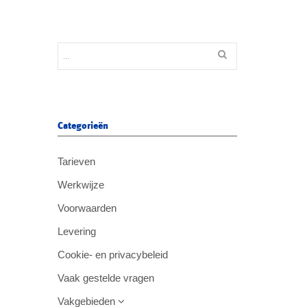
Categorieën
Tarieven
Werkwijze
Voorwaarden
Levering
Cookie- en privacybeleid
Vaak gestelde vragen
Vakgebieden