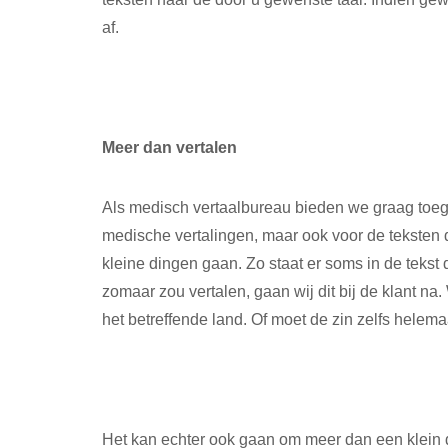
af.
Meer dan vertalen
Als medisch vertaalbureau bieden we graag toeg
medische vertalingen, maar ook voor de teksten 
kleine dingen gaan. Zo staat er soms in de tekst d
zomaar zou vertalen, gaan wij dit bij de klant n
het betreffende land. Of moet de zin zelfs hele
Het kan echter ook gaan om meer dan een klein d