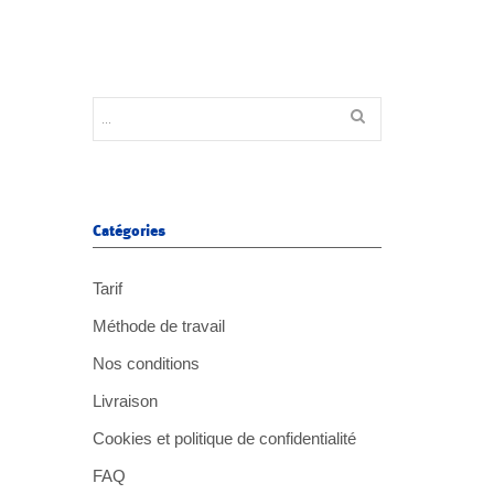
Catégories
Tarif
Méthode de travail
Nos conditions
Livraison
Cookies et politique de confidentialité
FAQ