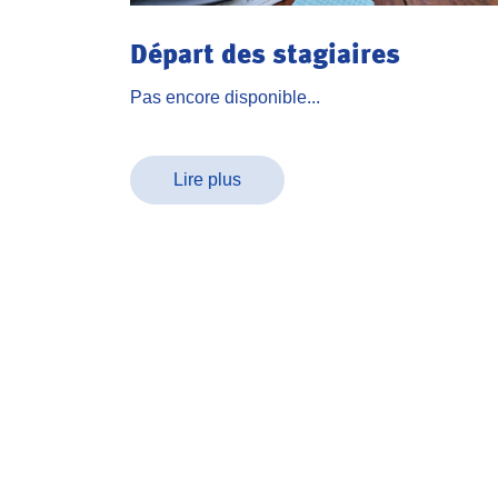
Départ des stagiaires
Pas encore disponible...
Lire plus