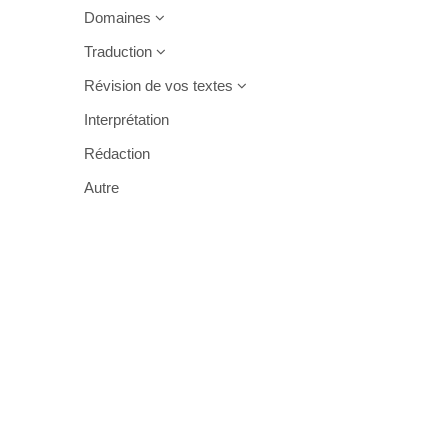
Domaines
Traduction
Révision de vos textes
Interprétation
Rédaction
Autre