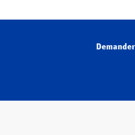
Demander 