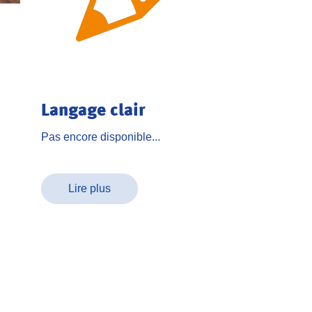
Langage clair
Pas encore disponible...
Lire plus