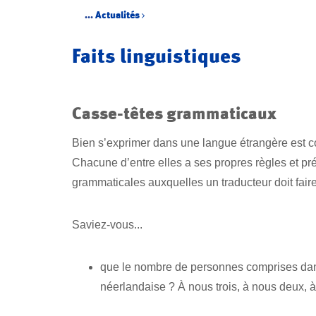
...
Actualités
Faits linguistiques
Casse-têtes grammaticaux
Bien s’exprimer dans une langue étrangère est co
Chacune d’entre elles a ses propres règles et pr
grammaticales auxquelles un traducteur doit faire
Saviez-vous...
que le nombre de personnes comprises dans
néerlandaise ? À nous trois, à nous deux, à