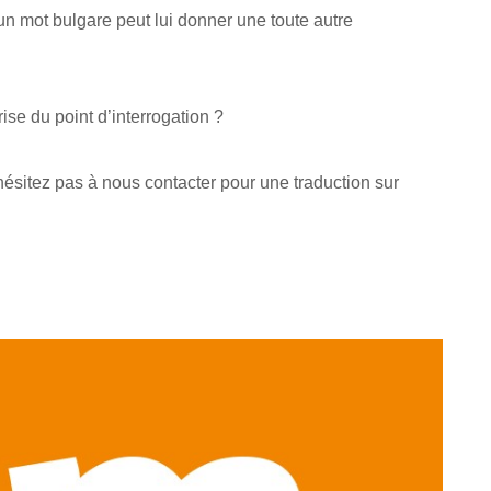
n mot bulgare peut lui donner une toute autre
ise du point d’interrogation ?
’hésitez pas à nous contacter pour une traduction sur