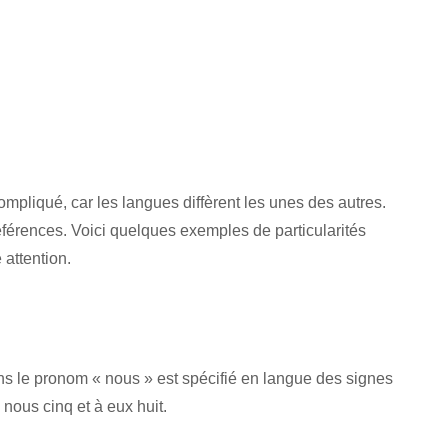
mpliqué, car les langues diffèrent les unes des autres.
éférences. Voici quelques exemples de particularités
 attention.
 le pronom « nous » est spécifié en langue des signes
 nous cinq et à eux huit.