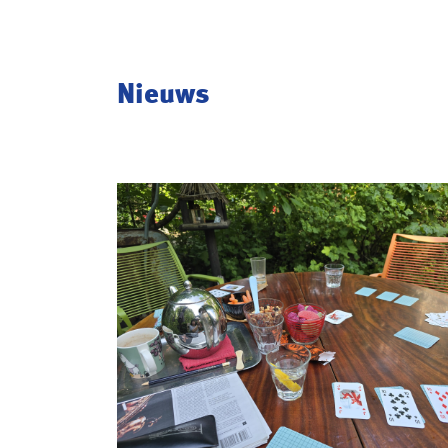
Nieuws