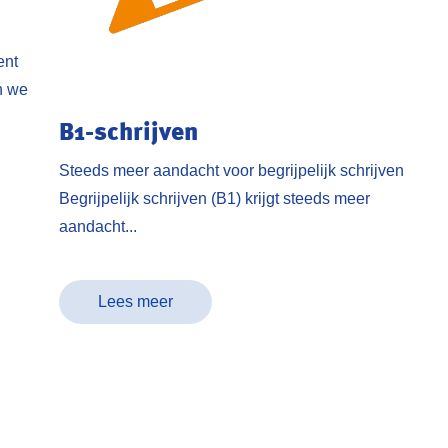
ent
n we
B1-schrijven
Steeds meer aandacht voor begrijpelijk schrijven
Begrijpelijk schrijven (B1) krijgt steeds meer
aandacht...
Lees meer