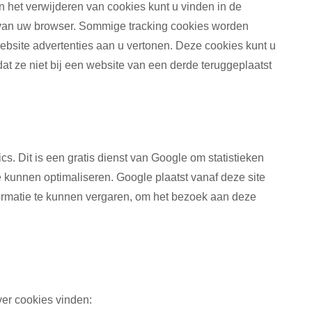
en het verwijderen van cookies kunt u vinden in de
e van uw browser. Sommige tracking cookies worden
ebsite advertenties aan u vertonen. Deze cookies kunt u
at ze niet bij een website van een derde teruggeplaatst
. Dit is een gratis dienst van Google om statistieken
 kunnen optimaliseren. Google plaatst vanaf deze site
ormatie te kunnen vergaren, om het bezoek aan deze
er cookies vinden: