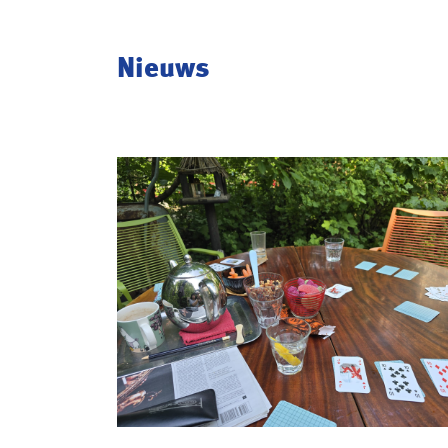
Nieuws