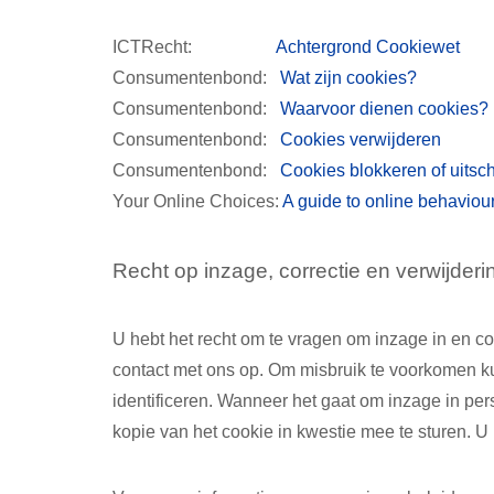
ICTRecht:
Achtergrond Cookiewet
Consumentenbond:
Wat zijn cookies?
Consumentenbond:
Waarvoor dienen cookies?
Consumentenbond:
Cookies verwijderen
Consumentenbond:
Cookies blokkeren of uitsc
Your Online Choices:
A guide to online behaviour
Recht op inzage, correctie en verwijde
U hebt het recht om te vragen om inzage in en c
contact met ons op. Om misbruik te voorkomen k
identificeren. Wanneer het gaat om inzage in p
kopie van het cookie in kwestie mee te sturen. U