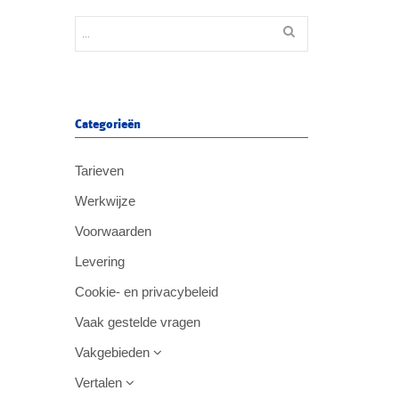
Categorieën
Tarieven
Werkwijze
Voorwaarden
Levering
Cookie- en privacybeleid
Vaak gestelde vragen
Vakgebieden
Vertalen