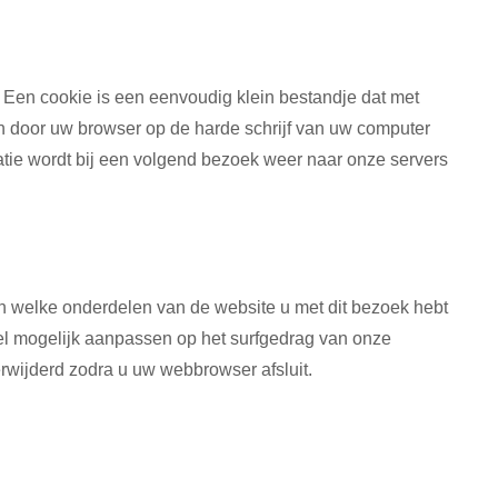
 Een cookie is een eenvoudig klein bestandje dat met
 door uw browser op de harde schrijf van uw computer
tie wordt bij een volgend bezoek weer naar onze servers
n welke onderdelen van de website u met dit bezoek hebt
l mogelijk aanpassen op het surfgedrag van onze
wijderd zodra u uw webbrowser afsluit.