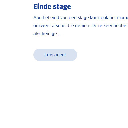
Einde stage
Aan het eind van een stage komt ook het mom
om weer afscheid te nemen. Deze keer hebbe
afscheid ge...
Lees meer