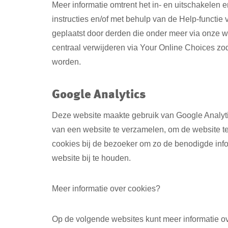
Meer informatie omtrent het in- en uitschakelen 
instructies en/of met behulp van de Help-functi
geplaatst door derden die onder meer via onze w
centraal verwijderen via Your Online Choices zod
worden.
Google Analytics
Deze website maakte gebruik van Google Analytics
van een website te verzamelen, om de website te
cookies bij de bezoeker om zo de benodigde inf
website bij te houden.
Meer informatie over cookies?
Op de volgende websites kunt meer informatie ov