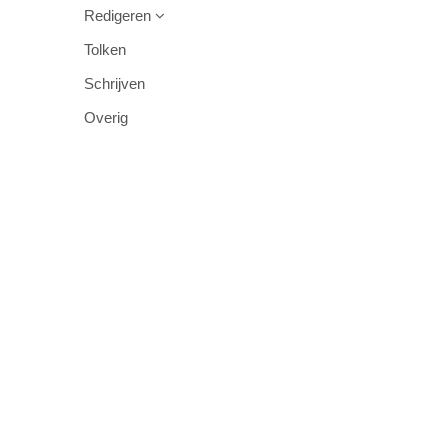
Redigeren
Tolken
Schrijven
Overig