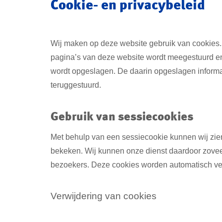
Cookie- en privacybeleid
Wij maken op deze website gebruik van cookies.
pagina’s van deze website wordt meegestuurd en
wordt opgeslagen. De daarin opgeslagen informa
teruggestuurd.
Gebruik van sessiecookies
Met behulp van een sessiecookie kunnen wij zie
bekeken. Wij kunnen onze dienst daardoor zovee
bezoekers. Deze cookies worden automatisch ver
Verwijdering van cookies