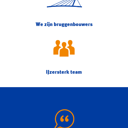
We zijn bruggenbouwers
IJzersterk team