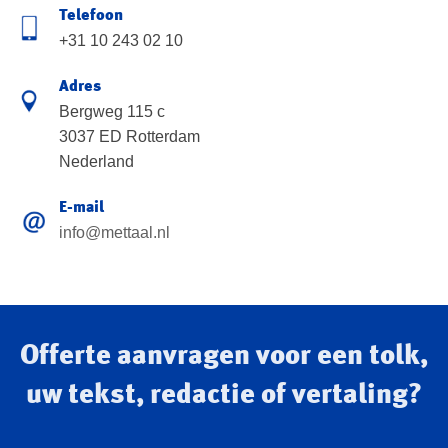
Telefoon
+31 10 243 02 10
Adres
Bergweg 115 c
3037 ED Rotterdam
Nederland
E-mail
info@mettaal.nl
Offerte aanvragen voor een tolk,
uw tekst, redactie of vertaling?