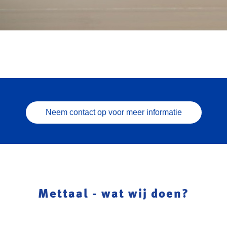
Neem contact op voor meer informatie
Mettaal - wat wij doen?