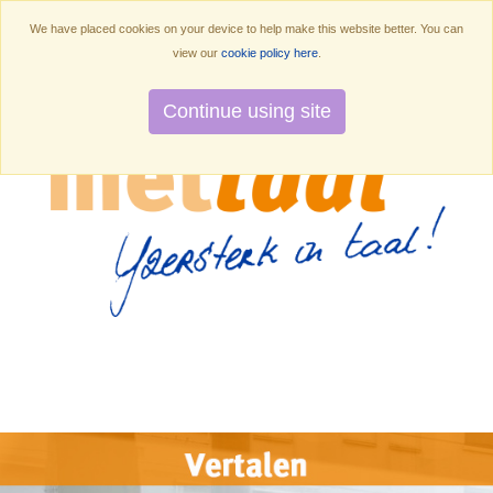
We have placed cookies on your device to help make this website better. You can
view our
cookie policy here
.
Continue using site