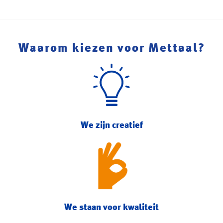
Waarom kiezen voor Mettaal?
We zijn creatief
We staan voor kwaliteit