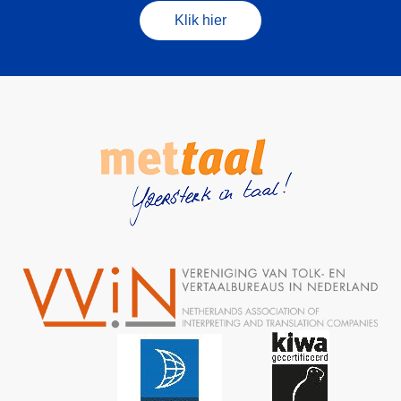
Klik hier