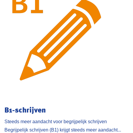
B1-schrijven
Steeds meer aandacht voor begrijpelijk schrijven
Begrijpelijk schrijven (B1) krijgt steeds meer aandacht...