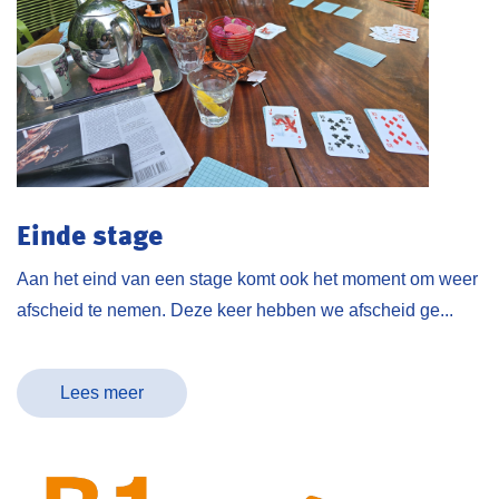
Einde stage
Aan het eind van een stage komt ook het moment om weer
afscheid te nemen. Deze keer hebben we afscheid ge...
Lees meer