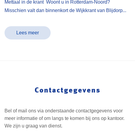
Mettaal in de krant Woont u in Rotterdam-Noord?
Misschien valt dan binnenkort de Wijkkrant van Blijdorp...
Lees meer
Contactgegevens
Bel of mail ons via onderstaande contactgegevens voor
meer informatie of om langs te komen bij ons op kantoor.
We zijn u graag van dienst.