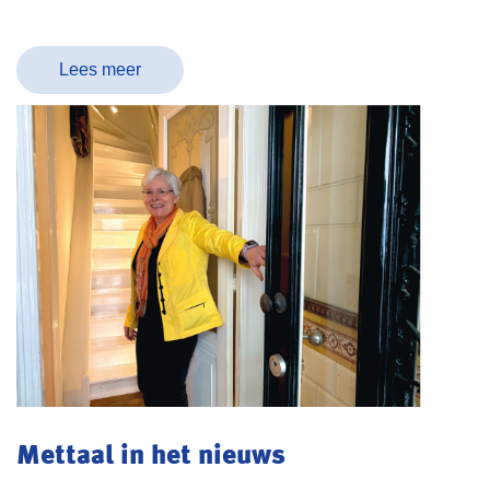
Lees meer
Mettaal in het nieuws