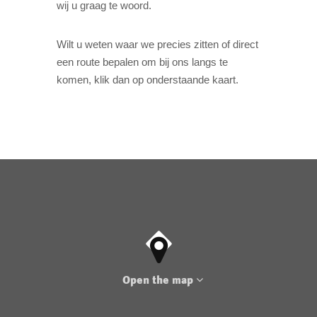
wij u graag te woord.
Wilt u weten waar we precies zitten of direct
een route bepalen om bij ons langs te
komen, klik dan op onderstaande kaart.
Open the map