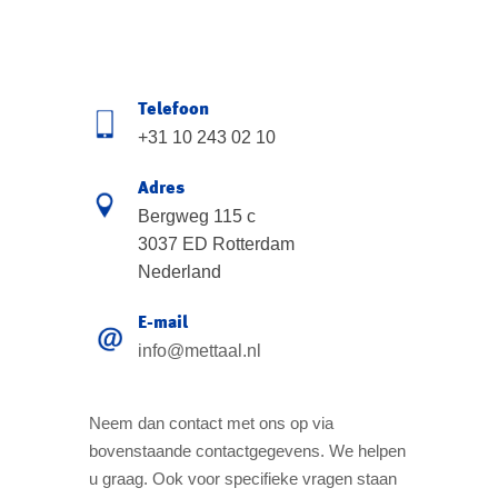
Telefoon
+31 10 243 02 10
Adres
Bergweg 115 c
3037 ED Rotterdam
Nederland
E-mail
info@mettaal.nl
Neem dan contact met ons op via
bovenstaande contactgegevens. We helpen
u graag. Ook voor specifieke vragen staan