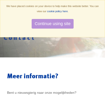
We have placed cookies on your device to help make this website better. You can
view our
cookie policy here
.
Continue using site
Contact
Meer informatie?
Bent u nieuwsgierig naar onze mogelijkheden?